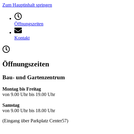
Zum Hauptinhalt springen
Öffnungszeiten
Kontakt
Öffnungszeiten
Bau- und Gartenzentrum
Montag bis Freitag
von 9.00 Uhr bis 19.00 Uhr
Samstag
von 9.00 Uhr bis 18.00 Uhr
(Eingang über Parkplatz Center57)