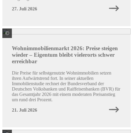
27. Juli 2026
©
Quelle: BVR
Wohnimmobilienmarkt 2026: Preise steigen
wieder – Eigentum bleibt vielerorts schwer
erreichbar
Die Preise für selbstgenutzte Wohnimmobilien setzen
ihren Aufwärtstrend fort. In seiner aktuellen
Immobilienstudie rechnet der Bundesverband der
Deutschen Volksbanken und Raiffeisenbanken (BVR) für
das Gesamtjahr 2026 mit einem moderaten Preisanstieg
um rund drei Prozent.
21. Juli 2026