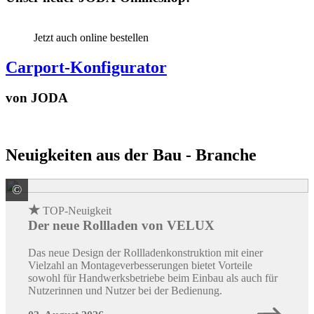
Jetzt auch online bestellen
Carport-Konfigurator
von JODA
Neuigkeiten aus der Bau - Branche
©
VELUX Deutschland GmbH
★
TOP-Neuigkeit
Der neue Rollladen von VELUX
Das neue Design der Rollladenkonstruktion mit einer
Vielzahl an Montageverbesserungen bietet Vorteile
sowohl für Handwerksbetriebe beim Einbau als auch für
Nutzerinnen und Nutzer bei der Bedienung.