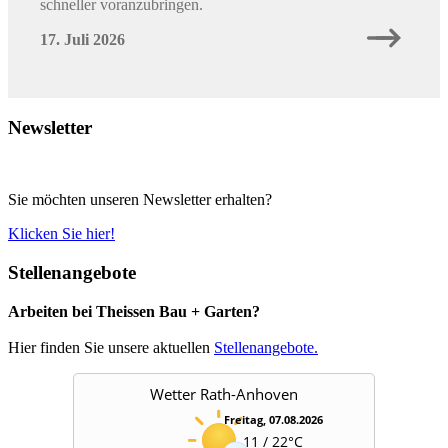
schneller voranzubringen.
17. Juli 2026
Newsletter
Sie möchten unseren Newsletter erhalten?
Klicken Sie hier!
Stellenangebote
Arbeiten bei Theissen Bau + Garten?
Hier finden Sie unsere aktuellen
Stellenangebote.
Wetter Rath-Anhoven
Freitag, 07.08.2026
11 / 22°C