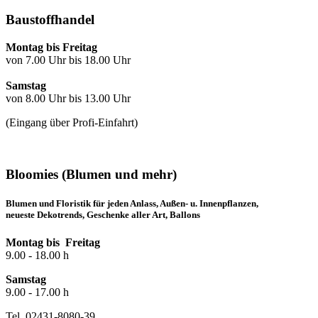
Baustoffhandel
Montag bis Freitag
von 7.00 Uhr bis 18.00 Uhr
Samstag
von 8.00 Uhr bis 13.00 Uhr
(Eingang über Profi-Einfahrt)
Bloomies (Blumen und mehr)
Blumen und Floristik für jeden Anlass, Außen- u. Innenpflanzen,
neueste Dekotrends, Geschenke aller Art, Ballons
Montag bis Freitag
9.00 - 18.00 h
Samstag
9.00 - 17.00 h
Tel. 02431-8080-39