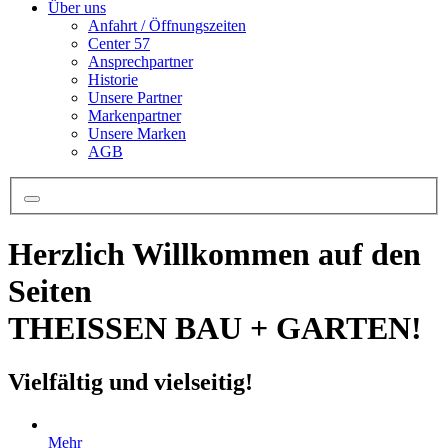
Über uns
Anfahrt / Öffnungszeiten
Center 57
Ansprechpartner
Historie
Unsere Partner
Markenpartner
Unsere Marken
AGB
Herzlich Willkommen auf den
Seiten
THEISSEN BAU + GARTEN!
Vielfältig und vielseitig!
Mehr