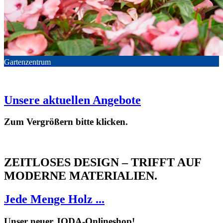
Gartenzentrum
Unsere aktuellen Angebote
Zum Vergrößern bitte klicken.
ZEITLOSES DESIGN – TRIFFT AUF
MODERNE MATERIALIEN.
Jede Menge Holz ...
Unser neuer JODA-Onlineshop!