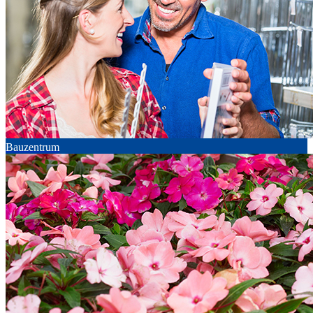
Bauzentrum