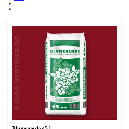
Blumenerde 45 l