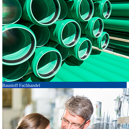
Baustoff Fachhandel