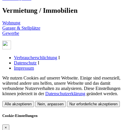
Vermietung / Immobilien
Wohnung
Garage & Stellplätze
Gewerbe
Verbraucherschlichtung
I
Datenschutz
I
Impressum
Wir nutzen Cookies auf unserer Webseite. Einige sind essenziell,
während andere uns helfen, unsere Webseite und das damit
verbundene Nutzerverhalten zu analysieren. Diese Einstellungen
können jederzeit in der
Datenschutzerklärung
geändert werden.
Alle akzeptieren
Nein, anpassen
Nur erforderliche akzeptieren
Cookie-Einstellungen
×