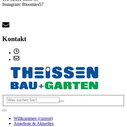
Instagram: Bloomies57
Kontakt
Willkommen
(current)
Angebote & Aktuelles