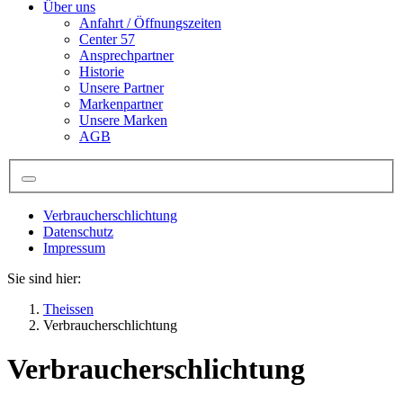
Über uns
Anfahrt / Öffnungszeiten
Center 57
Ansprechpartner
Historie
Unsere Partner
Markenpartner
Unsere Marken
AGB
Verbraucherschlichtung
Datenschutz
Impressum
Sie sind hier:
Theissen
Verbraucherschlichtung
Verbraucherschlichtung