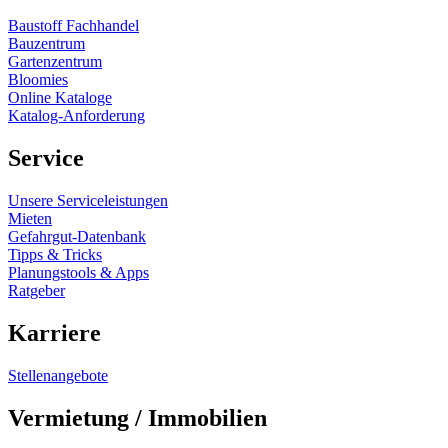
Baustoff Fachhandel
Bauzentrum
Gartenzentrum
Bloomies
Online Kataloge
Katalog-Anforderung
Service
Unsere Serviceleistungen
Mieten
Gefahrgut-Datenbank
Tipps & Tricks
Planungstools & Apps
Ratgeber
Karriere
Stellenangebote
Vermietung / Immobilien