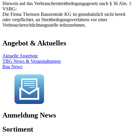
Hinweis auf das Verbraucherstreitbeilegungsgesetz nach § 36 Abs. 1
VSBG:
Die Firma Theissen Bauzentrale KG ist grundsätzlich nicht bereit
oder verpflichtet, an Streitbeilegungsverfahren vor einer
Verbraucherschlichtungsstelle teilzunehmen.
Angebot & Aktuelles
Aktuelle Angebote
TBG News & Veranstaltungen
Bau News
Anmeldung News
Sortiment