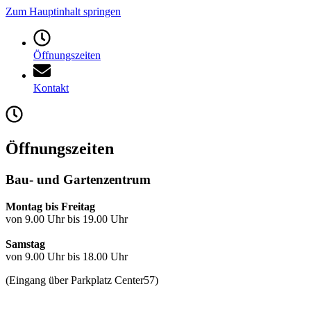
Zum Hauptinhalt springen
Öffnungszeiten
Kontakt
Öffnungszeiten
Bau- und Gartenzentrum
Montag bis Freitag
von 9.00 Uhr bis 19.00 Uhr
Samstag
von 9.00 Uhr bis 18.00 Uhr
(Eingang über Parkplatz Center57)