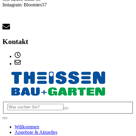
Instagram: Bloomies57
Kontakt
Willkommen
Angebote & Aktuelles