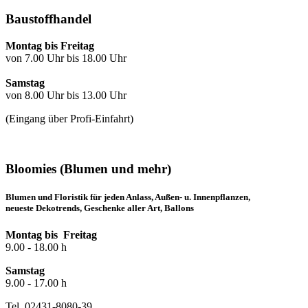
Baustoffhandel
Montag bis Freitag
von 7.00 Uhr bis 18.00 Uhr
Samstag
von 8.00 Uhr bis 13.00 Uhr
(Eingang über Profi-Einfahrt)
Bloomies (Blumen und mehr)
Blumen und Floristik für jeden Anlass, Außen- u. Innenpflanzen,
neueste Dekotrends, Geschenke aller Art, Ballons
Montag bis Freitag
9.00 - 18.00 h
Samstag
9.00 - 17.00 h
Tel. 02431-8080-39