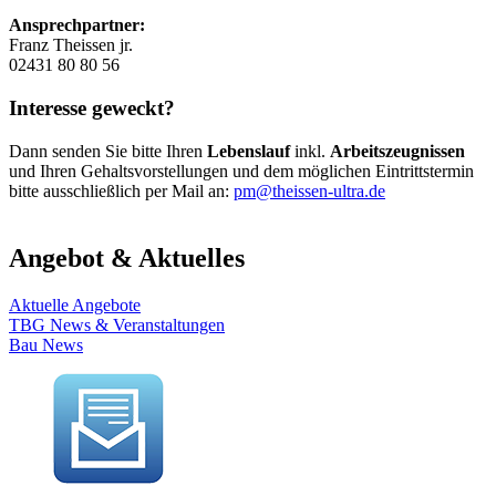
Ansprechpartner:
Franz Theissen jr.
02431 80 80 56
Interesse geweckt?
Dann senden Sie bitte Ihren
Lebenslauf
inkl.
Arbeitszeugnissen
und Ihren Gehaltsvorstellungen und dem möglichen Eintrittstermin
bitte ausschließlich per Mail an:
pm@theissen-ultra.de
Angebot & Aktuelles
Aktuelle Angebote
TBG News & Veranstaltungen
Bau News