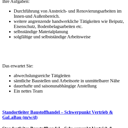
Ihre Aufgaben:
Durchführung von Anstreich- und Renovierungsarbeiten im
Innen-und Außenbereich.
weitere angrenzende handwerkliche Tätigkeiten wie Beiputz,
Eisenschutz, Bodenbelagsarbeiten etc.
selbsständige Materialplanung
solgfältige und selbstständige Arbeitsweise
Das erwartet Sie:
abwechslungsreiche Tätigleiten
sämtliche Baustellen und Arbeitsorte in unmittelbarer Nähe
dauerhafte und saisonunabhängige Anstellung
Ein nettes Team
Standortleiter Baustoffhandel – Schwerpunkt Vertrieb &
GaLaBau (m/w/d)