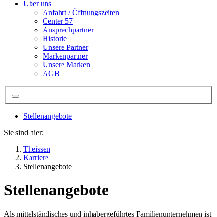
Über uns
Anfahrt / Öffnungszeiten
Center 57
Ansprechpartner
Historie
Unsere Partner
Markenpartner
Unsere Marken
AGB
Stellenangebote
Sie sind hier:
Theissen
Karriere
Stellenangebote
Stellenangebote
Als mittelständisches und inhabergeführtes Familienunternehmen ist