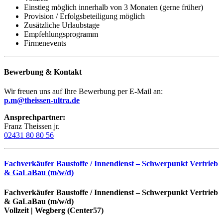
Einstieg möglich innerhalb von 3 Monaten (gerne früher)
Provision / Erfolgsbeteiligung möglich
Zusätzliche Urlaubstage
Empfehlungsprogramm
Firmenevents
Bewerbung & Kontakt
Wir freuen uns auf Ihre Bewerbung per E-Mail an:
p.m@theissen-ultra.de
Ansprechpartner:
Franz Theissen jr.
02431 80 80 56
Fachverkäufer Baustoffe / Innendienst – Schwerpunkt Vertrieb
& GaLaBau (m/w/d)
Fachverkäufer Baustoffe / Innendienst – Schwerpunkt Vertrieb
& GaLaBau (m/w/d)
Vollzeit | Wegberg (Center57)