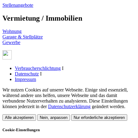
Stellenangebote
Vermietung / Immobilien
Wohnung
Garage & Stellplätze
Gewerbe
Verbraucherschlichtung
I
Datenschutz
I
Impressum
Wir nutzen Cookies auf unserer Webseite. Einige sind essenziell,
während andere uns helfen, unsere Webseite und das damit
verbundene Nutzerverhalten zu analysieren. Diese Einstellungen
können jederzeit in der
Datenschutzerklärung
geändert werden.
Alle akzeptieren
Nein, anpassen
Nur erforderliche akzeptieren
Cookie-Einstellungen