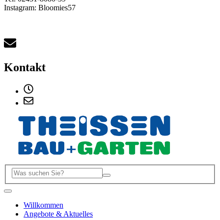
Instagram: Bloomies57
Kontakt
Willkommen
Angebote & Aktuelles