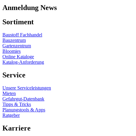
Anmeldung News
Sortiment
Baustoff Fachhandel
Bauzentrum
Gartenzentrum
Bloomies
Online Kataloge
Katalog-Anforderung
Service
Unsere Serviceleistungen
Mieten
Gefahrgut-Datenbank
Tipps & Tricks
Planungstools & Apps
Ratgeber
Karriere