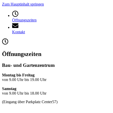
Zum Hauptinhalt springen
Öffnungszeiten
Kontakt
Öffnungszeiten
Bau- und Gartenzentrum
Montag bis Freitag
von 9.00 Uhr bis 19.00 Uhr
Samstag
von 9.00 Uhr bis 18.00 Uhr
(Eingang über Parkplatz Center57)