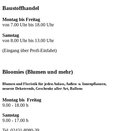
Baustoffhandel
Montag bis Freitag
von 7.00 Uhr bis 18.00 Uhr
Samstag
von 8.00 Uhr bis 13.00 Uhr
(Eingang über Profi-Einfahrt)
Bloomies (Blumen und mehr)
Blumen und Floristik für jeden Anlass, Außen- u. Innenpflanzen,
neueste Dekotrends, Geschenke aller Art, Ballons
Montag bis Freitag
9.00 - 18.00 h
Samstag
9.00 - 17.00 h
Tel. 02431-8080-39