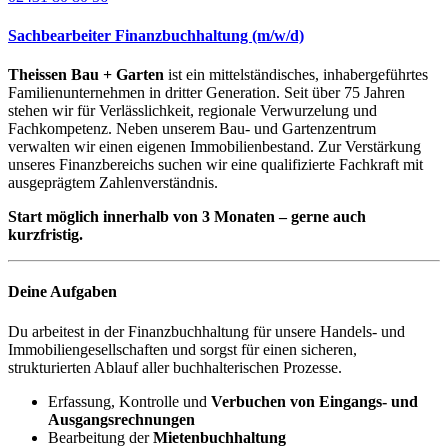
Sachbearbeiter Finanzbuchhaltung (m/w/d)
Theissen Bau + Garten
ist ein mittelständisches, inhabergeführtes
Familienunternehmen in dritter Generation. Seit über 75 Jahren
stehen wir für Verlässlichkeit, regionale Verwurzelung und
Fachkompetenz. Neben unserem Bau- und Gartenzentrum
verwalten wir einen eigenen Immobilienbestand. Zur Verstärkung
unseres Finanzbereichs suchen wir eine qualifizierte Fachkraft mit
ausgeprägtem Zahlenverständnis.
Start möglich innerhalb von 3 Monaten – gerne auch
kurzfristig.
Deine Aufgaben
Du arbeitest in der Finanzbuchhaltung für unsere Handels- und
Immobiliengesellschaften und sorgst für einen sicheren,
strukturierten Ablauf aller buchhalterischen Prozesse.
Erfassung, Kontrolle und
Verbuchen von Eingangs- und
Ausgangsrechnungen
Bearbeitung der
Mietenbuchhaltung