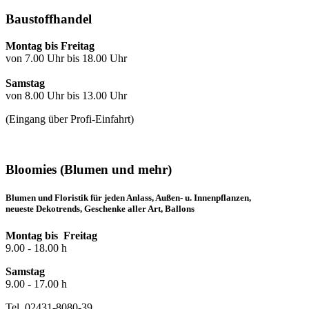
Baustoffhandel
Montag bis Freitag
von 7.00 Uhr bis 18.00 Uhr
Samstag
von 8.00 Uhr bis 13.00 Uhr
(Eingang über Profi-Einfahrt)
Bloomies (Blumen und mehr)
Blumen und Floristik für jeden Anlass, Außen- u. Innenpflanzen,
neueste Dekotrends, Geschenke aller Art, Ballons
Montag bis Freitag
9.00 - 18.00 h
Samstag
9.00 - 17.00 h
Tel. 02431-8080-39