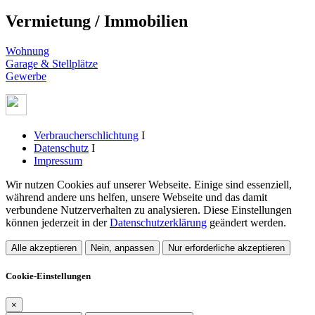
Vermietung / Immobilien
Wohnung
Garage & Stellplätze
Gewerbe
Verbraucherschlichtung
I
Datenschutz
I
Impressum
Wir nutzen Cookies auf unserer Webseite. Einige sind essenziell,
während andere uns helfen, unsere Webseite und das damit
verbundene Nutzerverhalten zu analysieren. Diese Einstellungen
können jederzeit in der
Datenschutzerklärung
geändert werden.
Alle akzeptieren
Nein, anpassen
Nur erforderliche akzeptieren
Cookie-Einstellungen
×