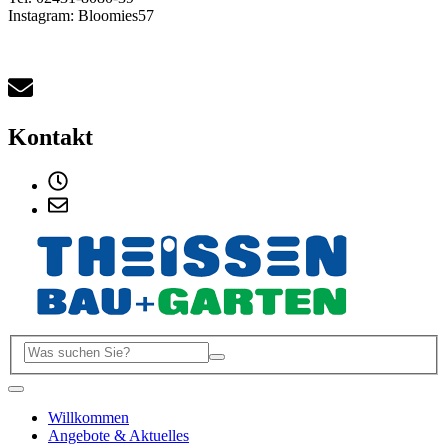
Instagram: Bloomies57
Kontakt
Willkommen
Angebote & Aktuelles