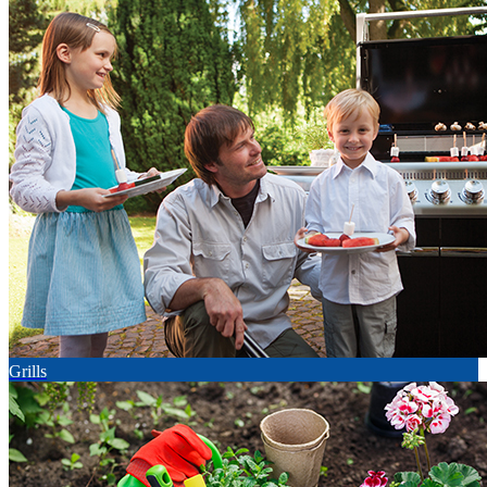
Grills