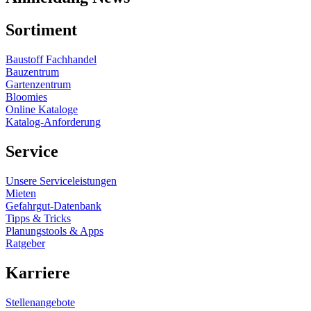
Sortiment
Baustoff Fachhandel
Bauzentrum
Gartenzentrum
Bloomies
Online Kataloge
Katalog-Anforderung
Service
Unsere Serviceleistungen
Mieten
Gefahrgut-Datenbank
Tipps & Tricks
Planungstools & Apps
Ratgeber
Karriere
Stellenangebote