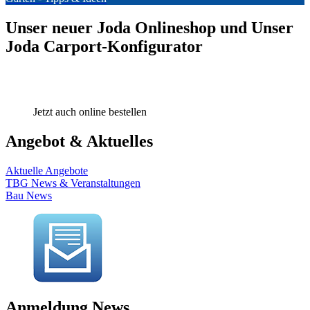
Unser neuer Joda Onlineshop und Unser
Joda Carport-Konfigurator
Jetzt auch online bestellen
Angebot & Aktuelles
Aktuelle Angebote
TBG News & Veranstaltungen
Bau News
Anmeldung News