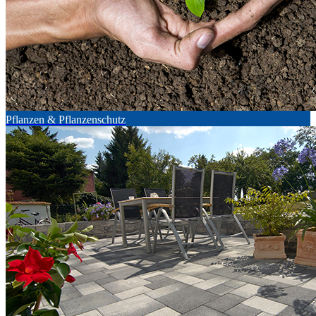
Pflanzen & Pflanzenschutz