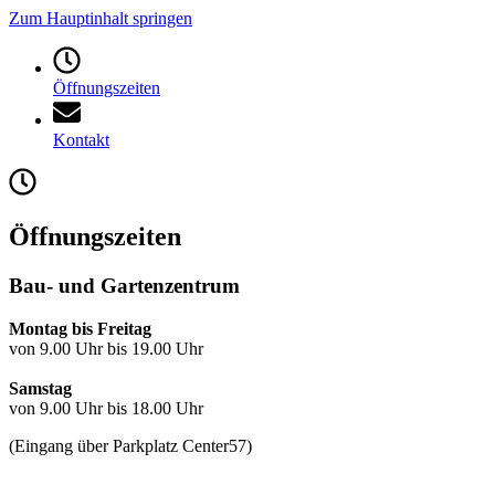
Zum Hauptinhalt springen
Öffnungszeiten
Kontakt
Öffnungszeiten
Bau- und Gartenzentrum
Montag bis Freitag
von 9.00 Uhr bis 19.00 Uhr
Samstag
von 9.00 Uhr bis 18.00 Uhr
(Eingang über Parkplatz Center57)