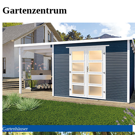
Gartenzentrum
Gartenhäuser