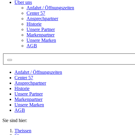
Über uns
Anfahrt / Öffnungszeiten
Center 57
Ansprechpartner
Historie
Unsere Partner
Markenpartner
Unsere Marken
AGB
Anfahrt / Öffnungszeiten
Center 57
Ansprechpartner
Historie
Unsere Partner
Markenpartner
Unsere Marken
AGB
Sie sind hier:
Theissen