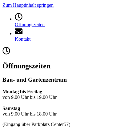
Zum Hauptinhalt springen
Öffnungszeiten
Kontakt
Öffnungszeiten
Bau- und Gartenzentrum
Montag bis Freitag
von 9.00 Uhr bis 19.00 Uhr
Samstag
von 9.00 Uhr bis 18.00 Uhr
(Eingang über Parkplatz Center57)