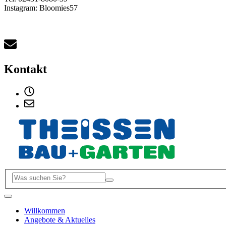
Instagram: Bloomies57
Kontakt
Willkommen
Angebote & Aktuelles