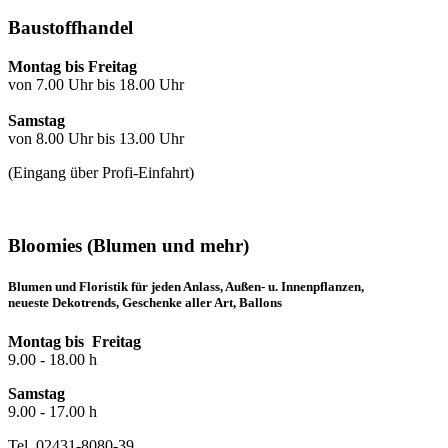
Baustoffhandel
Montag bis Freitag
von 7.00 Uhr bis 18.00 Uhr
Samstag
von 8.00 Uhr bis 13.00 Uhr
(Eingang über Profi-Einfahrt)
Bloomies (Blumen und mehr)
Blumen und Floristik für jeden Anlass, Außen- u. Innenpflanzen,
neueste Dekotrends, Geschenke aller Art, Ballons
Montag bis Freitag
9.00 - 18.00 h
Samstag
9.00 - 17.00 h
Tel. 02431-8080-39