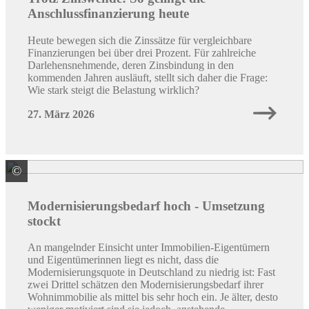
Anschlussfinanzierung heute
Heute bewegen sich die Zinssätze für vergleichbare
Finanzierungen bei über drei Prozent. Für zahlreiche
Darlehensnehmende, deren Zinsbindung in den
kommenden Jahren ausläuft, stellt sich daher die Frage:
Wie stark steigt die Belastung wirklich?
27. März 2026
©
Quelle: LBS
Modernisierungsbedarf hoch - Umsetzung
stockt
An mangelnder Einsicht unter Immobilien-Eigentümern
und Eigentümerinnen liegt es nicht, dass die
Modernisierungsquote in Deutschland zu niedrig ist: Fast
zwei Drittel schätzen den Modernisierungsbedarf ihrer
Wohnimmobilie als mittel bis sehr hoch ein. Je älter, desto