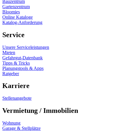
Bauzentrum
Gartenzentrum
Bloomies
Online Kataloge
Katalog-Anforderung
Service
Unsere Serviceleistungen
Mieten
Gefahrgut-Datenbank
Tipps & Tricks
Planungstools & Apps
Ratgeber
Karriere
Stellenangebote
Vermietung / Immobilien
Wohnung
Garage & Stellplätze