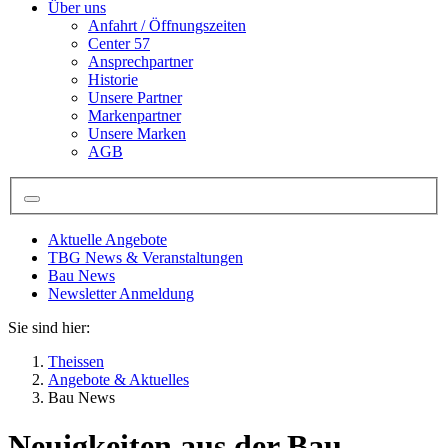
Über uns
Anfahrt / Öffnungszeiten
Center 57
Ansprechpartner
Historie
Unsere Partner
Markenpartner
Unsere Marken
AGB
Aktuelle Angebote
TBG News & Veranstaltungen
Bau News
Newsletter Anmeldung
Sie sind hier:
Theissen
Angebote & Aktuelles
Bau News
Neuigkeiten aus der Bau -