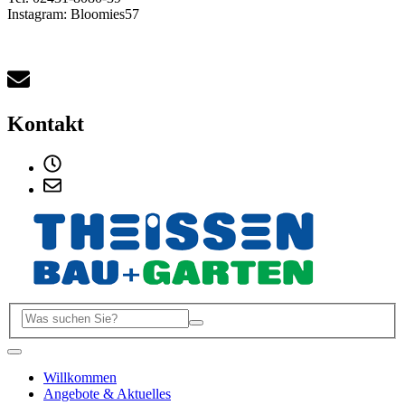
Instagram: Bloomies57
Kontakt
Willkommen
Angebote & Aktuelles