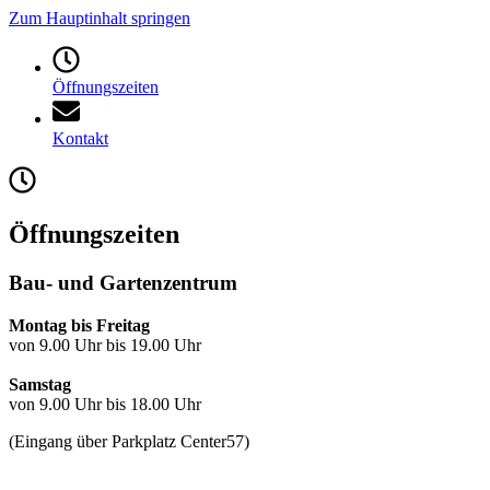
Zum Hauptinhalt springen
Öffnungszeiten
Kontakt
Öffnungszeiten
Bau- und Gartenzentrum
Montag bis Freitag
von 9.00 Uhr bis 19.00 Uhr
Samstag
von 9.00 Uhr bis 18.00 Uhr
(Eingang über Parkplatz Center57)