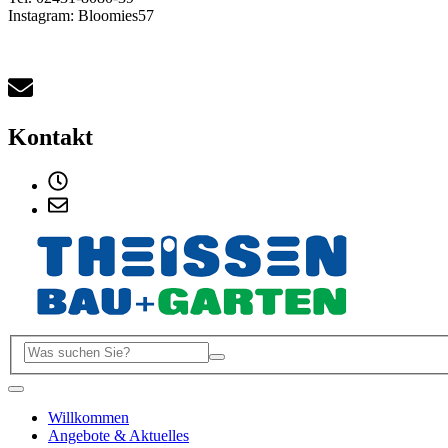
Instagram: Bloomies57
Kontakt
Willkommen
Angebote & Aktuelles