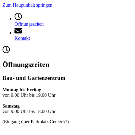
Zum Hauptinhalt springen
Öffnungszeiten
Kontakt
Öffnungszeiten
Bau- und Gartenzentrum
Montag bis Freitag
von 9.00 Uhr bis 19.00 Uhr
Samstag
von 9.00 Uhr bis 18.00 Uhr
(Eingang über Parkplatz Center57)