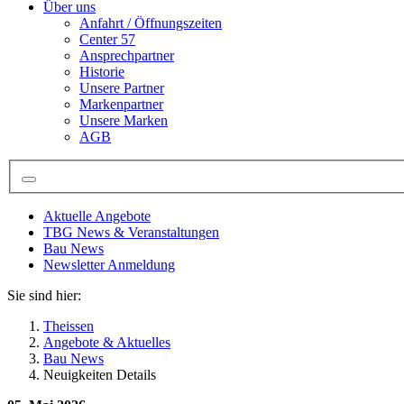
Über uns
Anfahrt / Öffnungszeiten
Center 57
Ansprechpartner
Historie
Unsere Partner
Markenpartner
Unsere Marken
AGB
Aktuelle Angebote
TBG News & Veranstaltungen
Bau News
Newsletter Anmeldung
Sie sind hier:
Theissen
Angebote & Aktuelles
Bau News
Neuigkeiten Details