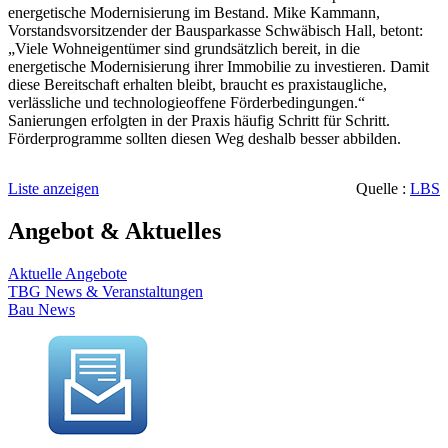
energetische Modernisierung im Bestand. Mike Kammann,
Vorstandsvorsitzender der Bausparkasse Schwäbisch Hall, betont:
„Viele Wohneigentümer sind grundsätzlich bereit, in die
energetische Modernisierung ihrer Immobilie zu investieren. Damit
diese Bereitschaft erhalten bleibt, braucht es praxistaugliche,
verlässliche und technologieoffene Förderbedingungen.“
Sanierungen erfolgten in der Praxis häufig Schritt für Schritt.
Förderprogramme sollten diesen Weg deshalb besser abbilden.
Liste anzeigen
Quelle :
LBS
Angebot & Aktuelles
Aktuelle Angebote
TBG News & Veranstaltungen
Bau News