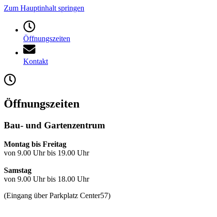
Zum Hauptinhalt springen
Öffnungszeiten
Kontakt
Öffnungszeiten
Bau- und Gartenzentrum
Montag bis Freitag
von 9.00 Uhr bis 19.00 Uhr
Samstag
von 9.00 Uhr bis 18.00 Uhr
(Eingang über Parkplatz Center57)