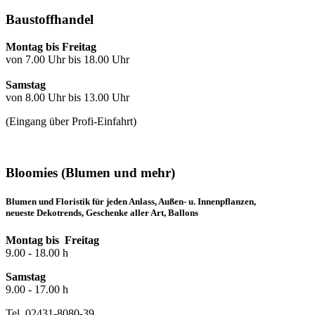
Baustoffhandel
Montag bis Freitag
von 7.00 Uhr bis 18.00 Uhr
Samstag
von 8.00 Uhr bis 13.00 Uhr
(Eingang über Profi-Einfahrt)
Bloomies (Blumen und mehr)
Blumen und Floristik für jeden Anlass, Außen- u. Innenpflanzen,
neueste Dekotrends, Geschenke aller Art, Ballons
Montag bis Freitag
9.00 - 18.00 h
Samstag
9.00 - 17.00 h
Tel. 02431-8080-39