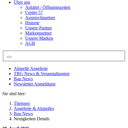
Über uns
Anfahrt / Öffnungszeiten
Center 57
Ansprechpartner
Historie
Unsere Partner
Markenpartner
Unsere Marken
AGB
Aktuelle Angebote
TBG News & Veranstaltungen
Bau News
Newsletter Anmeldung
Sie sind hier:
Theissen
Angebote & Aktuelles
Bau News
Neuigkeiten Details