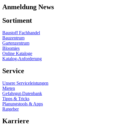
Anmeldung News
Sortiment
Baustoff Fachhandel
Bauzentrum
Gartenzentrum
Bloomies
Online Kataloge
Katalog-Anforderung
Service
Unsere Serviceleistungen
Mieten
Gefahrgut-Datenbank
Tipps & Tricks
Planungstools & Apps
Ratgeber
Karriere