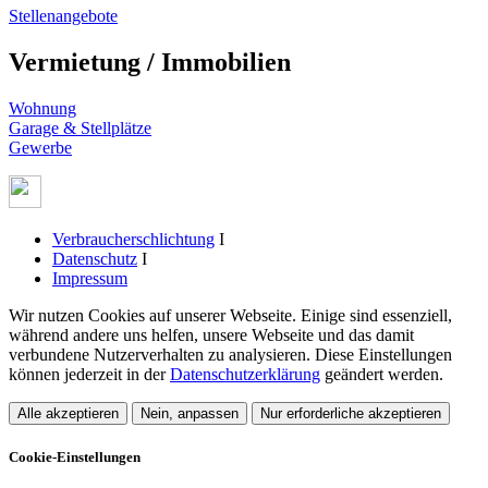
Stellenangebote
Vermietung / Immobilien
Wohnung
Garage & Stellplätze
Gewerbe
Verbraucherschlichtung
I
Datenschutz
I
Impressum
Wir nutzen Cookies auf unserer Webseite. Einige sind essenziell,
während andere uns helfen, unsere Webseite und das damit
verbundene Nutzerverhalten zu analysieren. Diese Einstellungen
können jederzeit in der
Datenschutzerklärung
geändert werden.
Alle akzeptieren
Nein, anpassen
Nur erforderliche akzeptieren
Cookie-Einstellungen