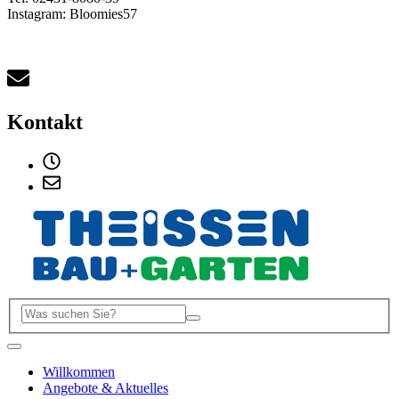
Instagram: Bloomies57
Kontakt
Willkommen
Angebote & Aktuelles